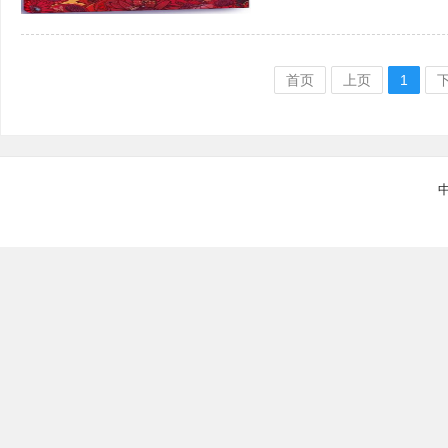
首页
上页
1