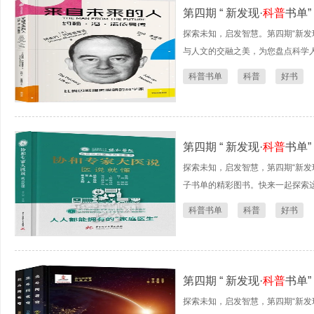
第四期 “ 新发现·
科普
书单”
探索未知，启发智慧。第四期“新发
与人文的交融之美，为您盘点科学
科普书单
科普
好书
第四期 “ 新发现·
科普
书单”
探索未知，启发智慧，第四期“新发
子书单的精彩图书。快来一起探索
科普书单
科普
好书
第四期 “ 新发现·
科普
书单”
探索未知，启发智慧，第四期“新发