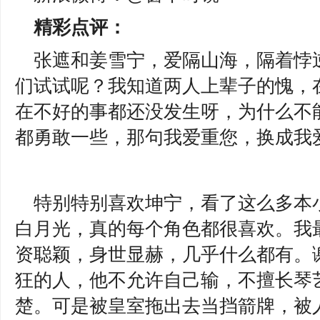
精彩点评：
张遮和姜雪宁，爱隔山海，隔着悖
们试试呢？我知道两人上辈子的愧，
在不好的事都还没发生呀，为什么不
都勇敢一些，那句我爱重您，换成我
特别特别喜欢坤宁，看了这么多本
白月光，真的每个角色都很喜欢。我
资聪颖，身世显赫，几乎什么都有。
狂的人，他不允许自己输，不擅长琴
楚。可是被皇室拖出去当挡箭牌，被