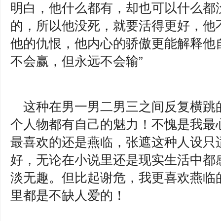
明白，他什么都有，却也可以什么都
的，所以他没死，就要活得更好，他
他的仇恨，他内心的骄傲更能解释他
不会赢，但永远不会输”
这种在男一男二男三之间反复横跳
个人物都有自己的魅力！不愧是我最
最喜欢的还是燕临，张遮这种人设只
好，无论在小说里还是现实生活中都
淡无趣。但比起谢危，我更喜欢燕临
里都是不缺人爱的！