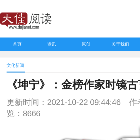
首页
资讯
原创
关于我们
文化新闻
《坤宁》：金榜作家时镜古
更新时间：2021-10-22 09:44:46
作
览：8666