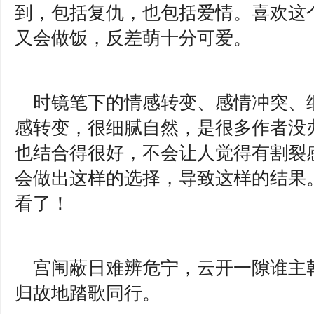
到，包括复仇，也包括爱情。喜欢这
又会做饭，反差萌十分可爱。
时镜笔下的情感转变、感情冲突、
感转变，很细腻自然，是很多作者没
也结合得很好，不会让人觉得有割裂
会做出这样的选择，导致这样的结果
看了！
宫闱蔽日难辨危宁，云开一隙谁主
归故地踏歌同行。