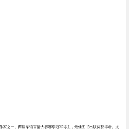
作家之一。两届华语言情大赛赛季冠军得主，最佳图书出版奖获得者。尤