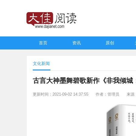
首页
资讯
原创
文化新闻
​古言大神墨舞碧歌新作《非我倾城
更新时间：2021-09-02 14:37:55
作者：管理员
来源