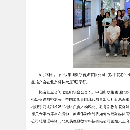
5月28日，由中版集团数字传媒有限公司（以下简称“
品推介会在北京科林大厦3层举行。
韬奋基金会阅读组织联合会会长、中国出版集团现代教
特级英语教师刘莹、中国出版集团现代教育出版社副总编辑
地理学习北部及发展地区负责人杨晓丽、教育部教育装备研
相关专家出席本次活动，就媒体融合时代如何构建融媒体阅
公司总经理牛怿与北京易魔豆教育科技有限公司创始人王晓