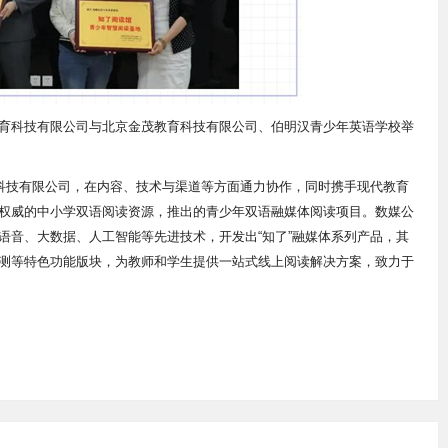
育科技有限公司与北京金茂教育科技有限公司、伯明汉青少年英语学校举
育科技有限公司，在内容、技术与渠道等方面通力协作，同时携手现代教育
权威的中小学双语阅读资源，推出的青少年双语融媒体阅读项目。数媒公
语音、大数据、人工智能等先进技术，开发出“知了”融媒体系列产品，其
评测等特色功能版块，为教师和学生提供一站式线上阅读解决方案，致力于