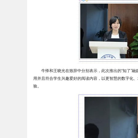
牛怿和王晓光在致辞中分别表示，此次推出的“知了”
用并且符合学生兴趣爱好的阅读内容，以更智慧的数字化、
验。