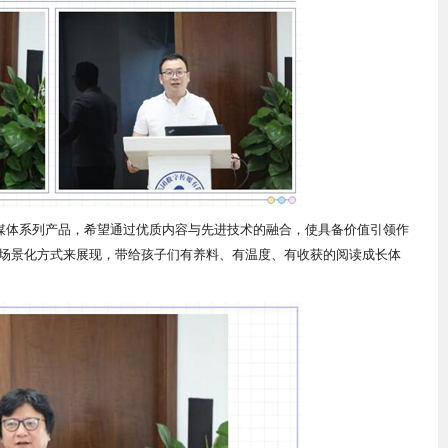
融媒体系列产品，希望通过优质内容与先进技术的融合，使具备价值引领作
场景化方式来展现，带给孩子们有养料、有温度、有收获的阅读成长体