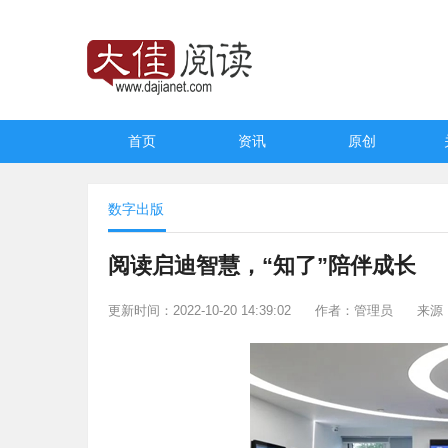
首页
资讯
原创
数字出版
阅读启迪智慧，“知了”陪伴成长
更新时间：2022-10-20 14:39:02
作者：管理员
来源