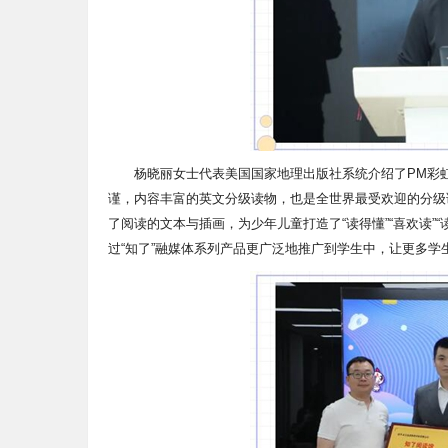
杨晓丽女士代表美国国家地理出版社系统介绍了PM彩
谨，内容丰富的英文分级读物，也是全世界最受欢迎的分级
了阅读的文本与插画，为少年儿童打造了“读得懂”“喜欢读”
过“知了”融媒体系列产品更广泛地推广到学生中，让更多