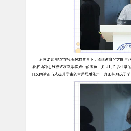
石恢老师围绕“在统编教材背景下，阅读教育的方向与路
读课”两种思维模式在教学实践中的差异，并且用许多生动
群文阅读的方式提升学生的审辩思维能力，真正帮助孩子学