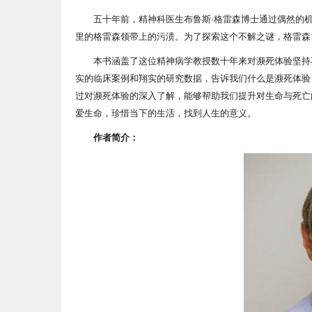
五十年前，精神科医生布鲁斯·格雷森博士通过偶然的机
里的格雷森领带上的污渍。为了探索这个不解之谜，格雷森
本书涵盖了这位精神病学教授数十年来对濒死体验坚持
实的临床案例和翔实的研究数据，告诉我们什么是濒死体验
过对濒死体验的深入了解，能够帮助我们提升对生命与死亡
爱生命，珍惜当下的生活，找到人生的意义。
作者简介：