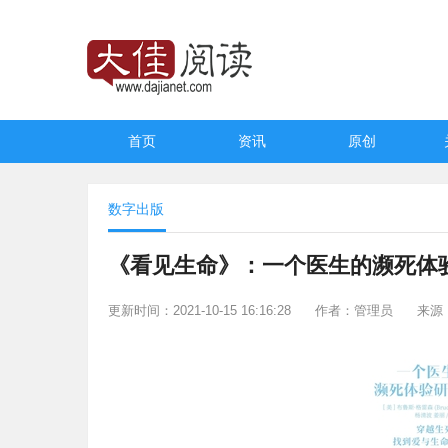
首页
资讯
原创
数字出版
《看见生命》：一个医生的濒死体
更新时间：2021-10-15 16:16:28
作者：管理员
来源