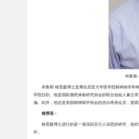
布鲁斯·格
布鲁斯·格雷森博士是弗吉尼亚大学医学院精神病学和
学院任职。他是国际濒死体验研究协会的联合创始人兼主席，以及学术期刊
编。此外，他还是美国精神病学协会的杰出终身会员，曾因
推荐语：
格雷森博士进行的是一项深刻且引人深思的研究，他对
作。