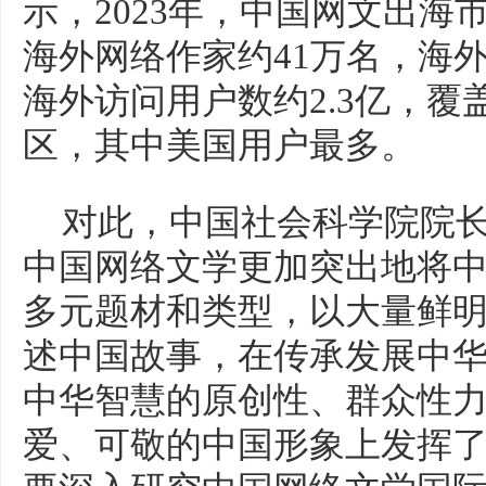
示，2023年，中国网文出海
海外网络作家约41万名，海外
海外访问用户数约2.3亿，覆盖
区，其中美国用户最多。
对此，中国社会科学院院长
中国网络文学更加突出地将
多元题材和类型，以大量鲜
述中国故事，在传承发展中
中华智慧的原创性、群众性
爱、可敬的中国形象上发挥