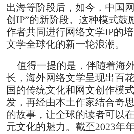
出海等阶段后，如今，中国网
创IP”的新阶段。这种模式
作者共同进行网络文学IP的
文学全球化的新一轮浪潮。
值得一提的是，伴随着海
长，海外网络文学呈现出百
国的传统文化和网文创作模
发，再经由本土作家结合奇
的故事，让全球的读者可以
元文化的魅力。截至2023年