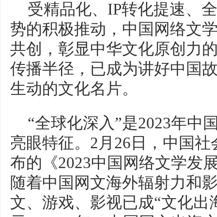
受精品化、IP转化提速、
势的积极推动，中国网络文
共创，彰显中华文化原创力
传播半径，已成为讲好中国
生动的文化名片。
“全球化深入”是2023年
亮眼特征。2月26日，中国
布的《2023中国网络文学发
随着中国网文海外辐射力和
文、游戏、影视已成“文化出