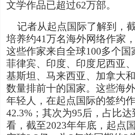
文学作品已超过62万部。
记者从起点国际了解到，截
培养约41万名海外网络作家，
这些作家来自全球100多个
菲律宾、印度、印度尼西亚
基斯坦、马来西亚、加拿大
数量排前十的国家。这些海
年轻人，在起点国际的签约作
42.3%；其次为95后，占比达
看，截至2023年年底，起点