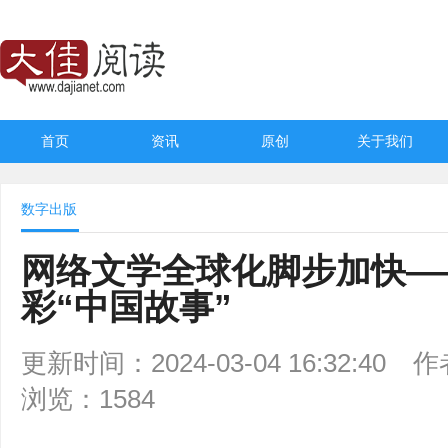
首页
资讯
原创
关于我们
数字出版
网络文学全球化脚步加快—
彩“中国故事”
更新时间：2024-03-04 16:32:40
作
浏览：1584