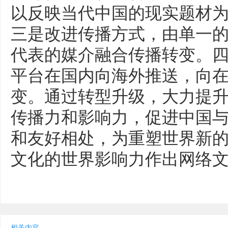
以反映当代中国的现实题材
三是改进传播方式，由单一
代表的媒介融合传播转变。
平台在国内向海外推送，向
变。通过转型升级，大力提
传播力和影响力，促进中国
和友好相处，为重塑世界新
文化的世界影响力作出网络
相关内容