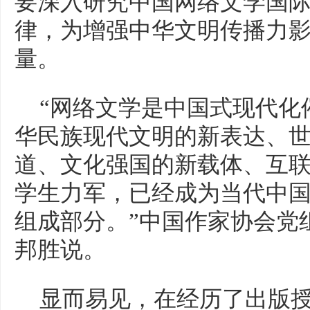
要深入研究中国网络文学国
律，为增强中华文明传播力
量。
“网络文学是中国式现代化
华民族现代文明的新表达、
道、文化强国的新载体、互
学生力军，已经成为当代中
组成部分。”中国作家协会党
邦胜说。
显而易见，在经历了出版