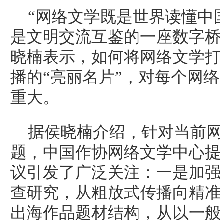
“网络文学既是世界读懂中
是文明交流互鉴的一座数字桥
晓楠表示，如何将网络文学
播的“亮丽名片”，对每个网
重大。
据侯晓楠介绍，针对当前
题，中国作协网络文学中心提
议引发了广泛关注：一是加
查研究，从粗放式传播向精
出海作品题材结构，从以一