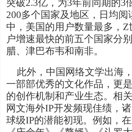
突破2.3亿，为3年前同期的
200多个国家及地区，日均阅
中，美国的用户数量最多，Z
户增速最快的前五个国家分
腊、津巴布韦和南非。
此外，中国网络文学出海
一部部优秀的文化作品，更是
的创作机制和产业生态。相
网文海外IP开发频现佳绩，
球级IP的潜能初现。例如，