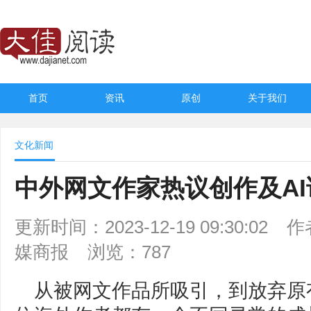
首页
资讯
原创
关于我们
文化新闻
中外网文作家热议创作及AI
更新时间：2023-12-19 09:30:02
作
媒商报
浏览：787
从被网文作品所吸引，到放弃原有