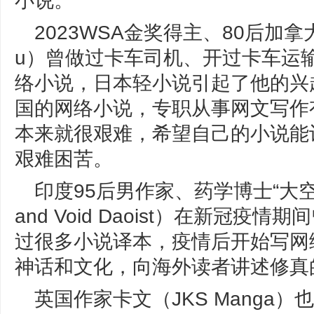
小说。”
2023WSA金奖得主、80后加拿大
u）曾做过卡车司机、开过卡车运
络小说，日本轻小说引起了他的兴
国的网络小说，专职从事网文写作
本来就很艰难，希望自己的小说能
艰难困苦。
印度95后男作家、药学博士“大空
and Void Daoist）在新冠
过很多小说译本，疫情后开始写网
神话和文化，向海外读者讲述修真
英国作家卡文（JKS Manga