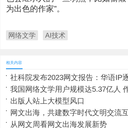
为出色的作家”。
网络文学
AI技术
相关内容
社科院发布2023网文报告：华语I
我国网络文学用户规模达5.37亿人 作家、作
出版人站上大模型风口
网文出海，共建数字时代文明交流
从网文周看网文出海发展新势