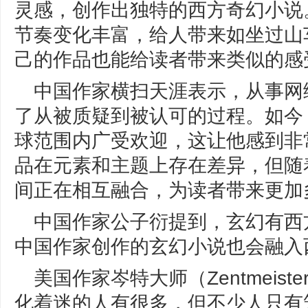
灵感，创作出独特的西方奇幻小说
节奏变化丰富，给人带来如坐过山
己的作品也能给读者带来类似的感
中国作家横扫天涯表示，从事网
了从被质疑到被认可的过程。如今
球范围内广受欢迎，这让他感到非
品在元素和主题上存在差异，但随
间正在相互融合，为读者带来更加
中国作家公子衍提到，玄幻有西
中国作家创作的玄幻小说也会融入
美国作家岑特大师（Zentmeis
化着迷的人有很多，但不少人只有