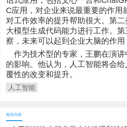
话式应用，包括文心一言和ChatG
C应用，对企业来说最重要的作用
对工作效率的提升帮助很大。第二类应
大模型生成代码能力进行工作。第三类
察，未来可以起到企业大脑的作用
作为技术型的专家，王鹏在演讲中
的影响。他认为，人工智能将会给
覆性的改变和提升。
人工智能
相关内容