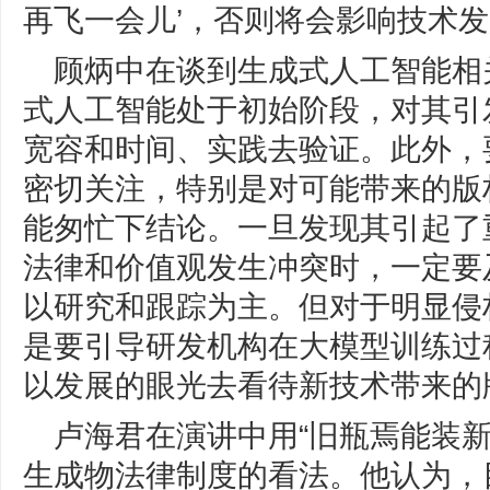
再飞一会儿’，否则将会影响技术发
顾炳中在谈到生成式人工智能相
式人工智能处于初始阶段，对其引
宽容和时间、实践去验证。此外，
密切关注，特别是对可能带来的版
能匆忙下结论。一旦发现其引起了
法律和价值观发生冲突时，一定要
以研究和跟踪为主。但对于明显侵
是要引导研发机构在大模型训练过
以发展的眼光去看待新技术带来的
卢海君在演讲中用“旧瓶焉能装新
生成物法律制度的看法。他认为，