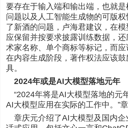
要存在于输入端和输出端，也就是
问题以及人工智能生成物的可版权
了新酒的问题，卢海君建议，在模
应保留并按要求披露训练数据，还
术家名称、单个商标等标记，而应
在内容生成阶段，著作权法应该鼓
具。
2024年或是AI大模型落地元年
“2024年将是AI大模型落地的
AI大模型应用在实际的工作中。”
章庆元介绍了AI大模型及国内