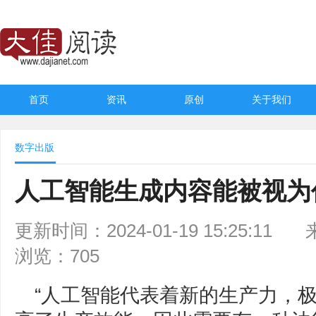
首页
资讯
原创
关于我们
数字出版
人工智能生成内容能被视为
更新时间：2024-01-19 15:25:11
浏览：705
“人工智能代表着新的生产力，