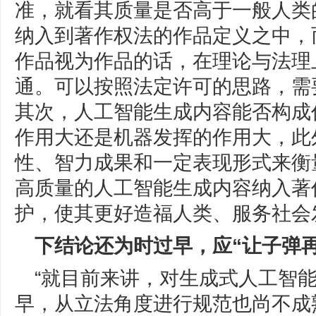
准，就看其质量是否高于一般人类
纳入到著作权法的作品定义之中，
作品视为作品的话，在理论与法理
通。可以按照法定许可的思路，需
其次，人工智能生成内容能否构成
作用大还是机器发挥的作用大，此
性、智力成果和一定表现形式来衡
高质量的人工智能生成内容纳入著
护，使其更好造福人类、服务社会
下结论还为时过早，应“让子弹再
“就目前来讲，对生成式人工智
早，从立法角度进行规范也尚不成