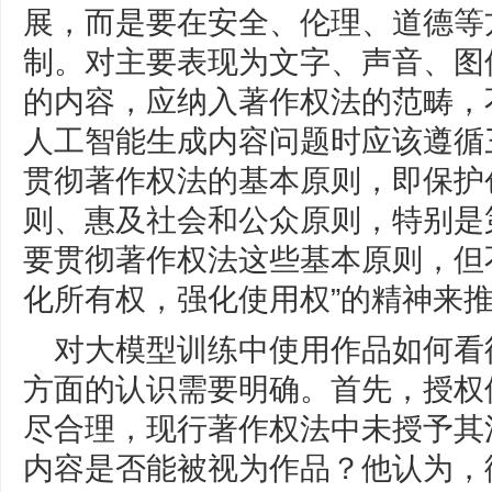
展，而是要在安全、伦理、道德等
制。对主要表现为文字、声音、图
的内容，应纳入著作权法的范畴，
人工智能生成内容问题时应该遵循
贯彻著作权法的基本原则，即保护
则、惠及社会和公众原则，特别是
要贯彻著作权法这些基本原则，但
化所有权，强化使用权”的精神来
对大模型训练中使用作品如何看
方面的认识需要明确。首先，授权
尽合理，现行著作权法中未授予其
内容是否能被视为作品？他认为，