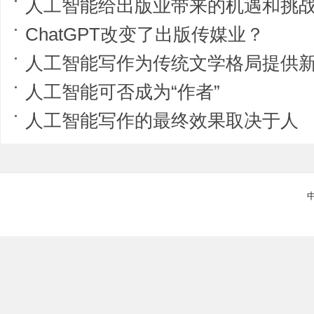
人工智能给出版业带来的机遇和挑
ChatGPT改变了出版传媒业？
人工智能写作为传统文学格局提供
人工智能可否成为“作者”
人工智能写作的最终效果取决于人