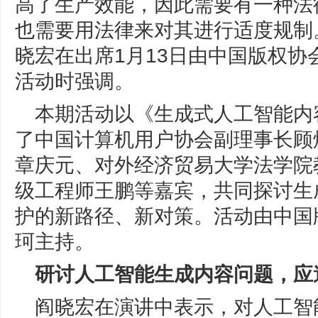
高了生产效能，因此需要有一种法
也需要用法律来对其进行适度规制
晓宏在出席1月13日由中国版权
活动时强调。
本期活动以《生成式人工智能内
了中国计算机用户协会副理事长顾
章庆元、对外经济贸易大学法学院
级工程师王鹏等嘉宾，共同探讨生
护的新路径、新对策。活动由中国
珂主持。
研讨人工智能生成内容问题，应
阎晓宏在演讲中表示，对人工智