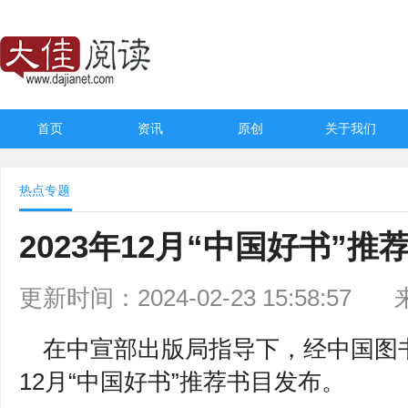
首页
资讯
原创
关于我们
热点专题
2023年12月“中国好书”
更新时间：2024-02-23 15:58:57
在中宣部出版局指导下，经中国图书
12月“中国好书”推荐书目发布。