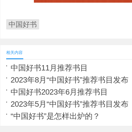
中国好书
相关内容
中国好书11月推荐书目
2023年8月“中国好书”推荐书目发布
中国好书2023年6月推荐书目
2023年5月“中国好书”推荐书目发布
“中国好书”是怎样出炉的？